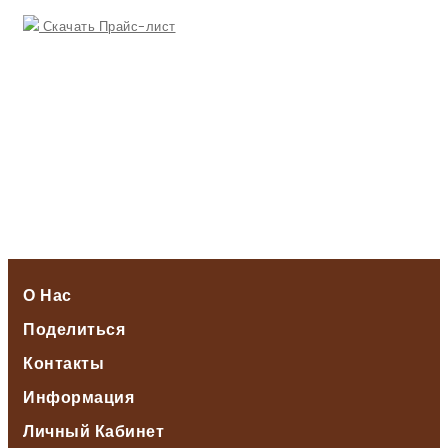
Скачать Прайс-лист
О Нас
Поделиться
Контакты
Информация
Личный Кабинет