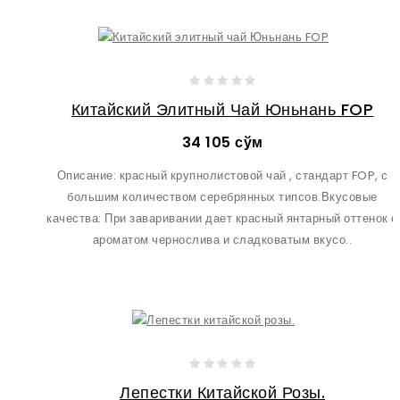
Китайский Элитный Чай Юньнань FOP
34 105 сўм
Описание: красный крупнолистовой чай , стандарт FOP, с
большим количеством серебрянных типсов.Вкусовые
качества: При заваривании дает красный янтарный оттенок с
ароматом чернослива и сладковатым вкусо..
Лепестки Китайской Розы.