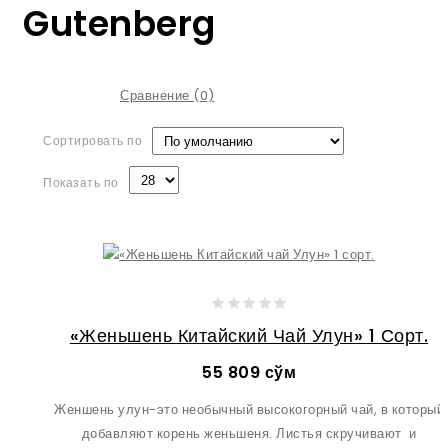
Gutenberg
Сравнение (0)
Сортировать по
Показать по
«Женьшень Китайский Чай Улун» 1 Сорт.
55 809 сўм
Женшень улун-это необычный высокогорный чай, в который
добавляют корень женьшеня. Листья скручивают и