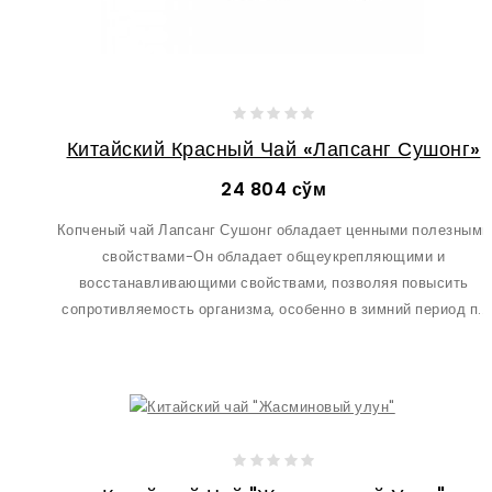
Китайский Красный Чай «Лапсанг Сушонг»
24 804 сўм
Копченый чай Лапсанг Сушонг обладает ценными полезными
свойствами-Он обладает общеукрепляющими и
восстанавливающими свойствами, позволяя повысить
сопротивляемость организма, особенно в зимний период п..