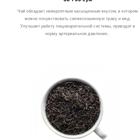
Чай обладает невероятным насыщенным вкусом, в котором
можно почувствовать свежескошенную траву и мед.
Улучшает работу пищеварительной системы, приводит в
норму артериальное давление...