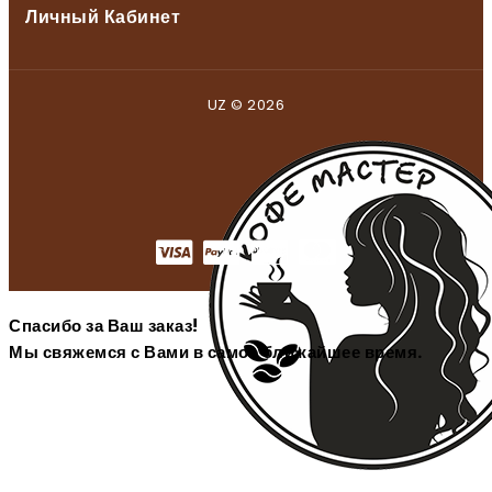
Личный Кабинет
UZ © 2026
Спасибо за Ваш заказ!
Мы свяжемся с Вами в самое ближайшее время.