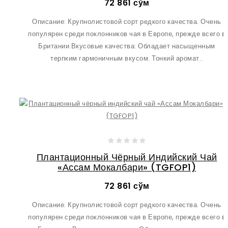
72 861 сўм
Описание: Крупнолистовой сорт редкого качества. Очень
популярен среди поклонников чая в Европе, прежде всего в
Британии.Вкусовые качества: Обладает насыщенным
терпким гармоничным вкусом. Тонкий аромат..
Плантационный Чёрный Индийский Чай
«Ассам Мокалбари» (TGFOP1)
72 861 сўм
Описание: Крупнолистовой сорт редкого качества. Очень
популярен среди поклонников чая в Европе, прежде всего в