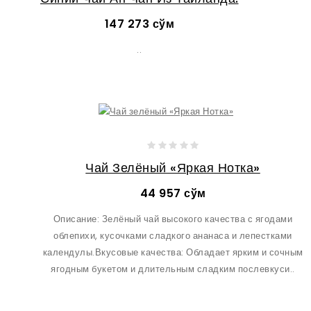
147 273 сўм
..
Чай Зелёный «Яркая Нотка»
44 957 сўм
Описание: Зелёный чай высокого качества с ягодами
облепихи, кусочками сладкого ананаса и лепестками
календулы.Вкусовые качества: Обладает ярким и сочным
ягодным букетом и длительным сладким послевкуси..