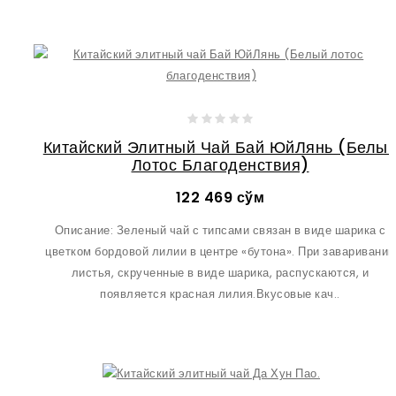
Китайский Элитный Чай Бай ЮйЛянь (Белы
Лотос Благоденствия)
122 469 сўм
Описание: Зеленый чай с типсами связан в виде шарика с
цветком бордовой лилии в центре «бутона». При заваривании
листья, скрученные в виде шарика, распускаются, и
появляется красная лилия.Вкусовые кач..