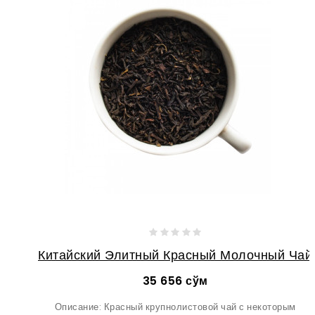
Китайский Элитный Красный Молочный Чай
35 656 сўм
Описание: Красный крупнолистовой чай с некоторым